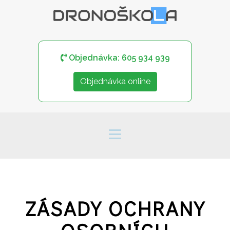
Objednávka: 605 934 939
Objednávka online
ZÁSADY OCHRANY