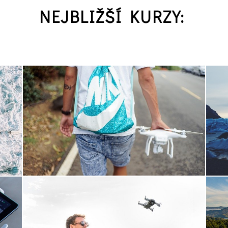
NEJBLIŽŠÍ KURZY: